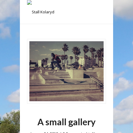
A small gallery